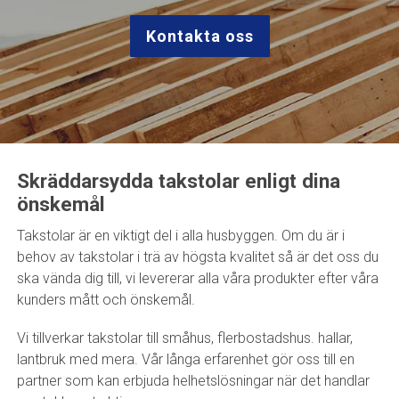
Kontakta oss
Skräddarsydda takstolar enligt dina
önskemål
Takstolar är en viktigt del i alla husbyggen. Om du är i
behov av takstolar i trä av högsta kvalitet så är det oss du
ska vända dig till, vi levererar alla våra produkter efter våra
kunders mått och önskemål.
Vi tillverkar takstolar till småhus, flerbostadshus. hallar,
lantbruk med mera. Vår långa erfarenhet gör oss till en
partner som kan erbjuda helhetslösningar när det handlar