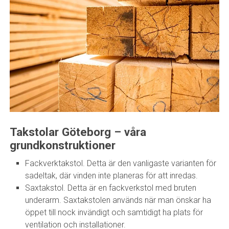
Takstolar Göteborg – våra
grundkonstruktioner
Fackverktakstol. Detta är den vanligaste varianten för
sadeltak, där vinden inte planeras för att inredas.
Saxtakstol. Detta är en fackverkstol med bruten
underarm. Saxtakstolen används när man önskar ha
öppet till nock invändigt och samtidigt ha plats för
ventilation och installationer.